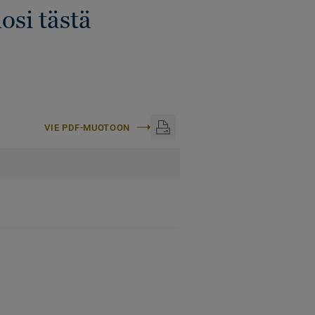
osi tästä
VIE PDF-MUOTOON