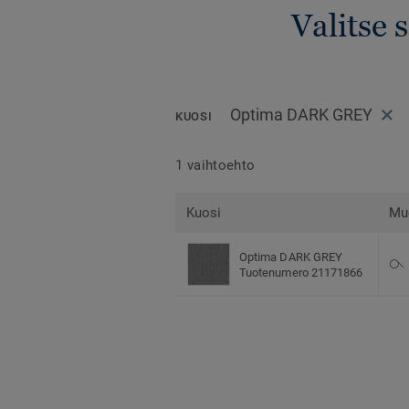
Valitse 
Optima DARK GREY
KUOSI
1 vaihtoehto
Kuosi
Mu
Optima DARK GREY
Tuotenumero 21171866