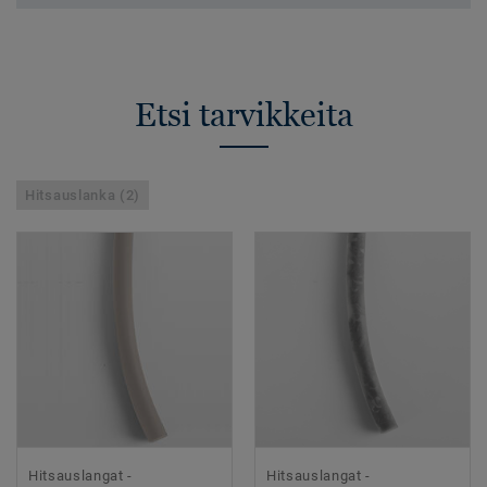
Etsi tarvikkeita
Hitsauslanka (2)
Hitsauslangat -
Hitsauslangat -