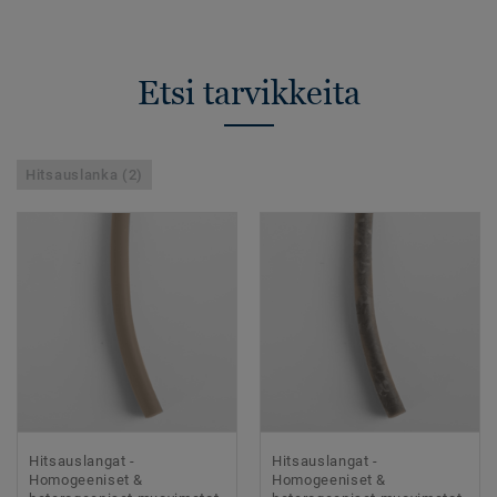
Etsi tarvikkeita
Hitsauslanka (2)
Hitsauslangat -
Hitsauslangat -
Homogeeniset &
Homogeeniset &