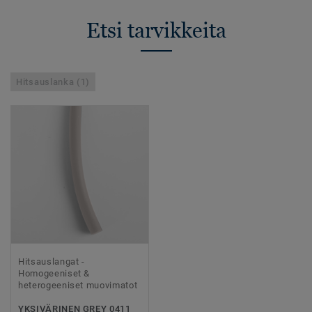
Etsi tarvikkeita
Hitsauslanka (1)
Hitsauslangat -
Homogeeniset &
heterogeeniset muovimatot
YKSIVÄRINEN GREY 0411