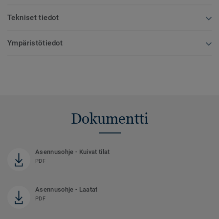
Tekniset tiedot
Ympäristötiedot
Dokumentti
Asennusohje - Kuivat tilat
PDF
Asennusohje - Laatat
PDF