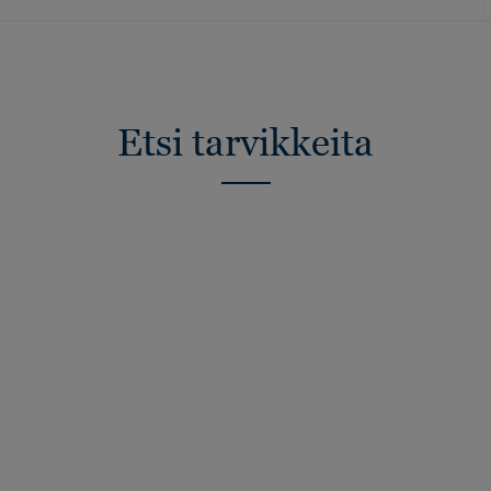
Etsi tarvikkeita