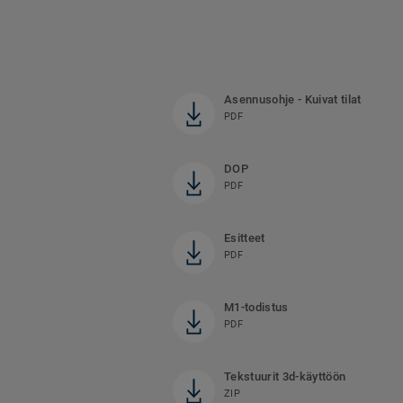
Asennusohje - Kuivat tilat
PDF
DOP
PDF
Esitteet
PDF
M1-todistus
PDF
Tekstuurit 3d-käyttöön
ZIP