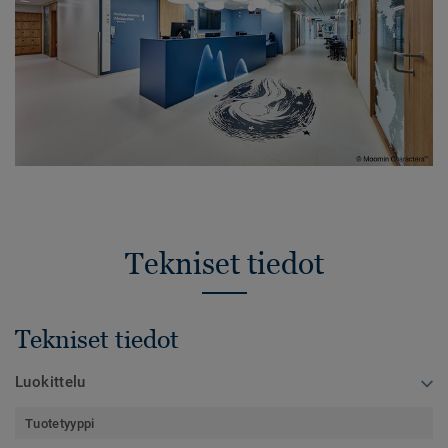
Tekniset tiedot
Tekniset tiedot
Luokittelu
Tuotetyyppi