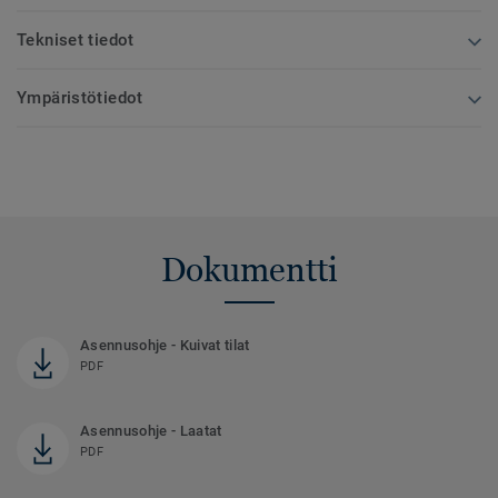
Tekniset tiedot
Ympäristötiedot
Dokumentti
Asennusohje - Kuivat tilat
PDF
Asennusohje - Laatat
PDF