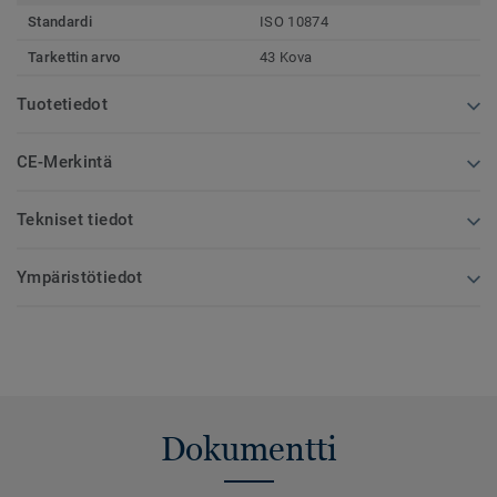
Standardi
ISO 10874
Tarkettin arvo
43 Kova
Tuotetiedot
CE-Merkintä
Tekniset tiedot
Ympäristötiedot
Dokumentti