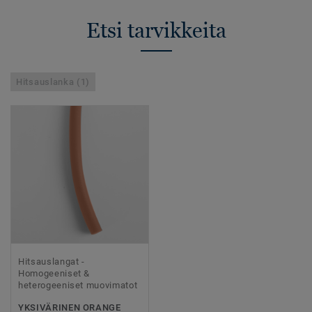
Etsi tarvikkeita
Hitsauslanka (1)
Hitsauslangat -
Homogeeniset &
heterogeeniset muovimatot
YKSIVÄRINEN ORANGE