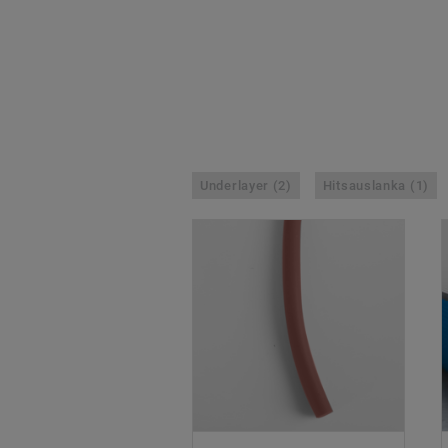
Underlayer (2)
Hitsauslanka (1)