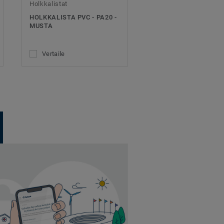
Holkkalistat
HOLKKALISTA PVC - PA20 -
MUSTA
Vertaile