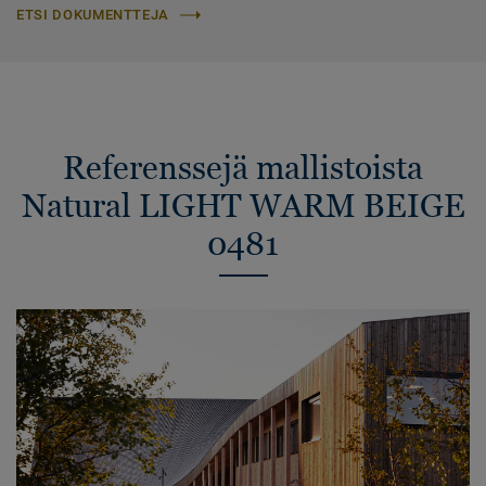
ETSI DOKUMENTTEJA
Referenssejä mallistoista
Natural LIGHT WARM BEIGE
0481