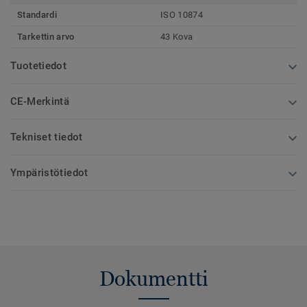
Standardi
ISO 10874
Tarkettin arvo
43 Kova
Tuotetiedot
CE-Merkintä
Tekniset tiedot
Ympäristötiedot
Dokumentti