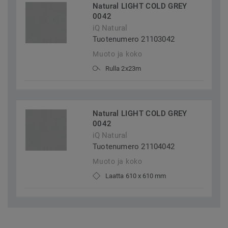
Natural LIGHT COLD GREY
0042
iQ Natural
Tuotenumero 21103042
Muoto ja koko
Rulla 2x23m
Natural LIGHT COLD GREY
0042
iQ Natural
Tuotenumero 21104042
Muoto ja koko
Laatta 610 x 610 mm