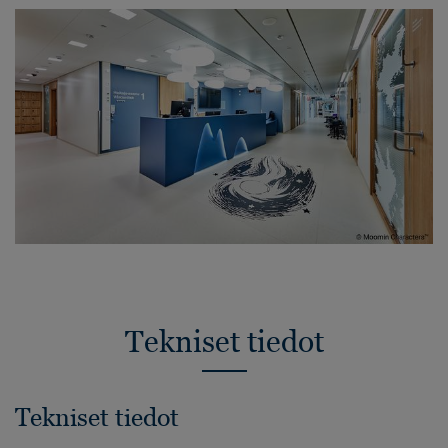
Tekniset tiedot
Tekniset tiedot