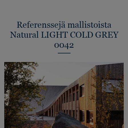
Referenssejä mallistoista
Natural LIGHT COLD GREY
0042