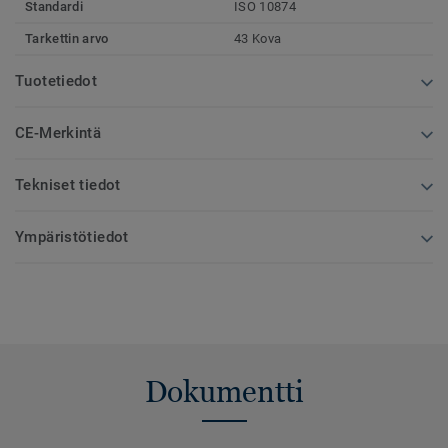
Standardi
ISO 10874
Tarkettin arvo
43 Kova
Tuotetiedot
CE-Merkintä
Tekniset tiedot
Ympäristötiedot
Dokumentti