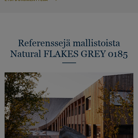
Referenssejä mallistoista
Natural FLAKES GREY 0185