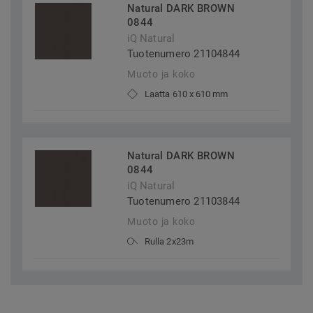
Natural DARK BROWN
0844
iQ Natural
Tuotenumero 21104844
Muoto ja koko
Laatta 610 x 610 mm
Natural DARK BROWN
0844
iQ Natural
Tuotenumero 21103844
Muoto ja koko
Rulla 2x23m