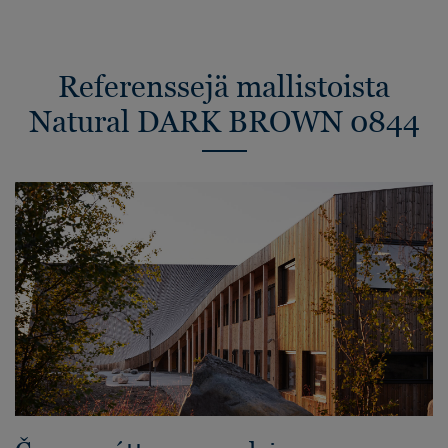
Referenssejä mallistoista
Natural DARK BROWN 0844