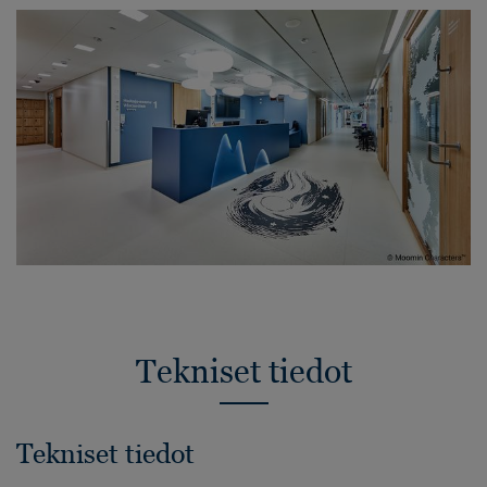
Tekniset tiedot
Tekniset tiedot