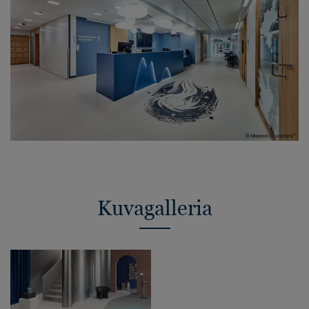
Kuvagalleria