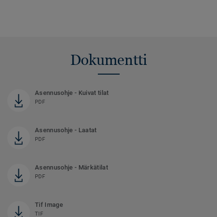
Dokumentti
Asennusohje - Kuivat tilat
PDF
Asennusohje - Laatat
PDF
Asennusohje - Märkätilat
PDF
Tif Image
TIF