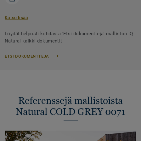
Katso lisää
Löydät helposti kohdasta 'Etsi dokumentteja' malliston iQ
Natural kaikki dokumentit
ETSI DOKUMENTTEJA
Referenssejä mallistoista
Natural COLD GREY 0071