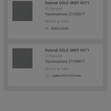
Natural COLD GREY 0071
iQ Natural
Tuotenumero 21103071
Muoto ja koko
Rulla 2x23m
Natural COLD GREY 0071
iQ Natural
Tuotenumero 21104071
Muoto ja koko
Laatta 610 x 610 mm