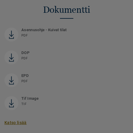
Dokumentti
Asennusohje - Kuivat tilat
PDF
DOP
PDF
EPD
PDF
Tif Image
TIF
Katso lisää