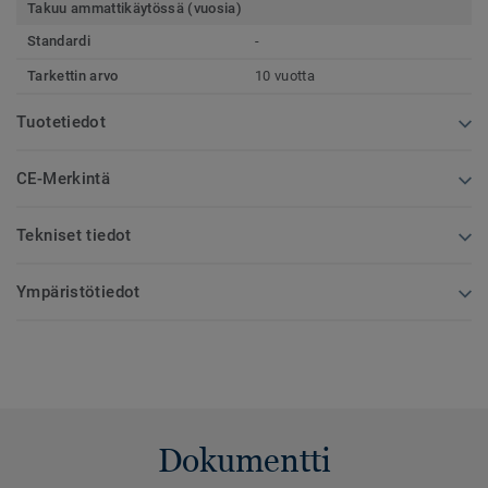
Takuu ammattikäytössä (vuosia)
Standardi
-
Tarkettin arvo
10 vuotta
Tuotetiedot
CE-Merkintä
Tekniset tiedot
Ympäristötiedot
Dokumentti