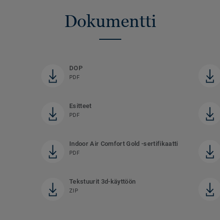
Dokumentti
DOP
PDF
Esitteet
PDF
Indoor Air Comfort Gold -sertifikaatti
PDF
Tekstuurit 3d-käyttöön
ZIP