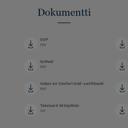
Dokumentti
DOP
PDF
Esitteet
PDF
Indoor Air Comfort Gold -sertifikaatti
PDF
Tekstuurit 3d-käyttöön
ZIP