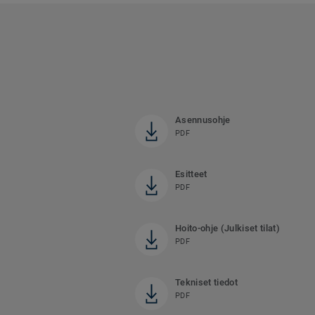
Asennusohje
PDF
Esitteet
PDF
Hoito-ohje (Julkiset tilat)
PDF
Tekniset tiedot
PDF