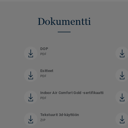
Dokumentti
DOP
PDF
Esitteet
PDF
Indoor Air Comfort Gold -sertifikaatti
PDF
Tekstuurit 3d-käyttöön
ZIP