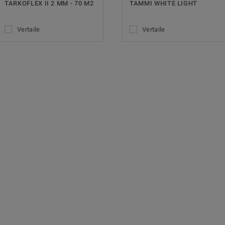
TARKOFLEX II 2 MM - 70 M2
TAMMI WHITE LIGHT
Vertaile
Vertaile