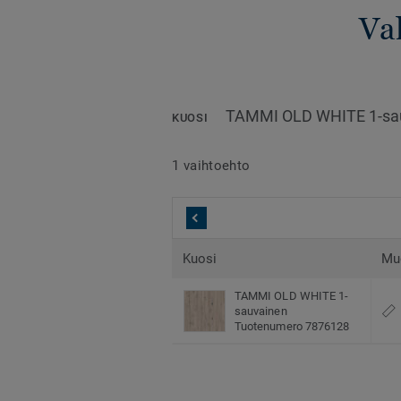
Val
TAMMI OLD WHITE 1-sa
KUOSI
1 vaihtoehto
Kuosi
Mu
TAMMI OLD WHITE 1-
sauvainen
Tuotenumero 7876128