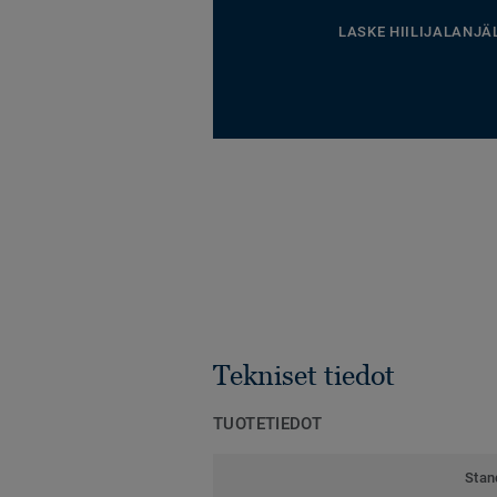
LASKE HIILIJALANJÄ
Tekniset tiedot
TUOTETIEDOT
Stan