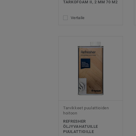
TARKOFOAM II, 2 MM 70 M2
Vertaile
Tarvikkeet puulattioiden
hoitoon
REFRESHER
ÖLJYVAHATUILLE
PUULATTIOILLE