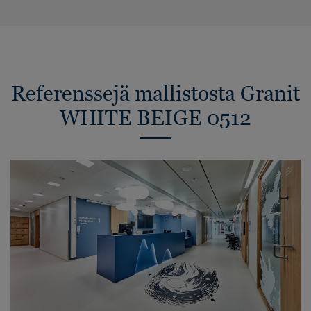
Referenssejä mallistosta Granit
WHITE BEIGE 0512