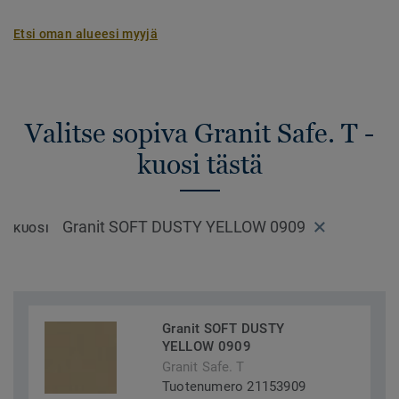
Etsi oman alueesi myyjä
Valitse sopiva Granit Safe. T -
kuosi tästä
Granit SOFT DUSTY YELLOW 0909
KUOSI
Granit SOFT DUSTY
YELLOW 0909
Granit Safe. T
Tuotenumero 21153909