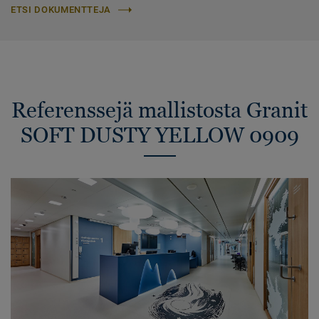
ETSI DOKUMENTTEJA
Referenssejä mallistosta Granit
SOFT DUSTY YELLOW 0909