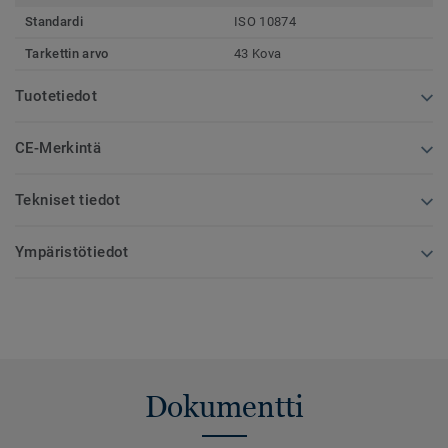
Standardi
ISO 10874
Tarkettin arvo
43 Kova
Tuotetiedot
CE-Merkintä
Tekniset tiedot
Ympäristötiedot
Dokumentti