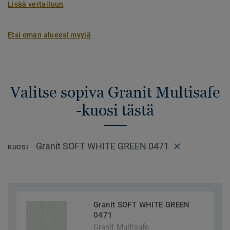
Lisää vertailuun
Etsi oman alueesi myyjä
Valitse sopiva Granit Multisafe
-kuosi tästä
Granit SOFT WHITE GREEN 0471
KUOSI
Granit SOFT WHITE GREEN
0471
Granit Multisafe