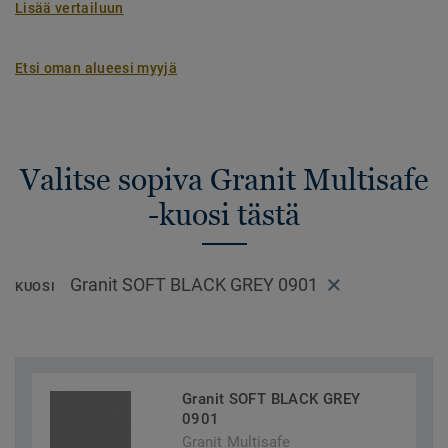
Lisää vertailuun
Etsi oman alueesi myyjä
Valitse sopiva Granit Multisafe
-kuosi tästä
Granit SOFT BLACK GREY 0901
KUOSI
Granit SOFT BLACK GREY
0901
Granit Multisafe