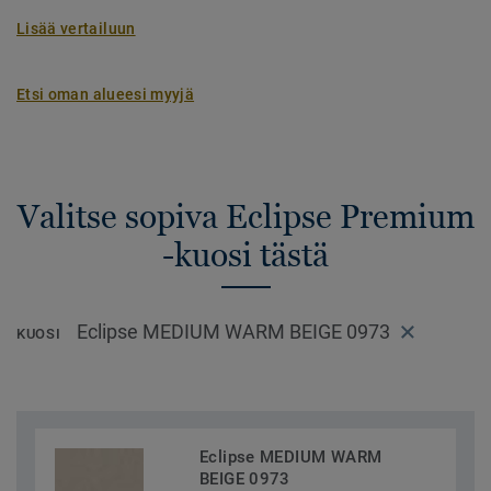
Lisää vertailuun
Etsi oman alueesi myyjä
Valitse sopiva Eclipse Premium
-kuosi tästä
Eclipse MEDIUM WARM BEIGE 0973
KUOSI
Eclipse MEDIUM WARM
BEIGE 0973