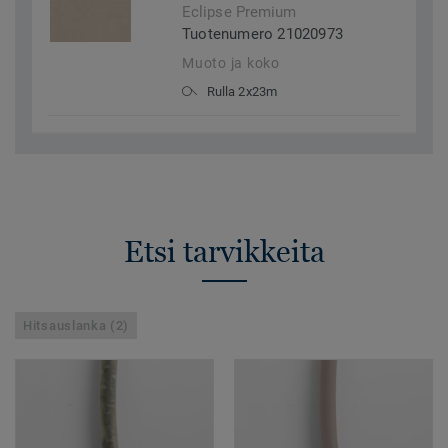
Eclipse Premium
Tuotenumero 21020973
Muoto ja koko
Rulla 2x23m
Etsi tarvikkeita
Hitsauslanka (2)