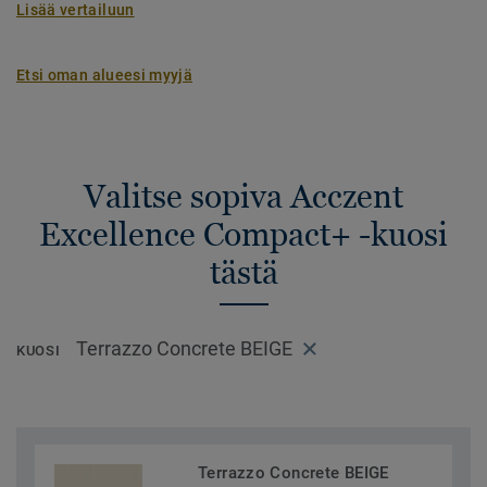
Lisää vertailuun
Etsi oman alueesi myyjä
Valitse sopiva Acczent
Excellence Compact+ -kuosi
tästä
Terrazzo Concrete BEIGE
KUOSI
Terrazzo Concrete BEIGE