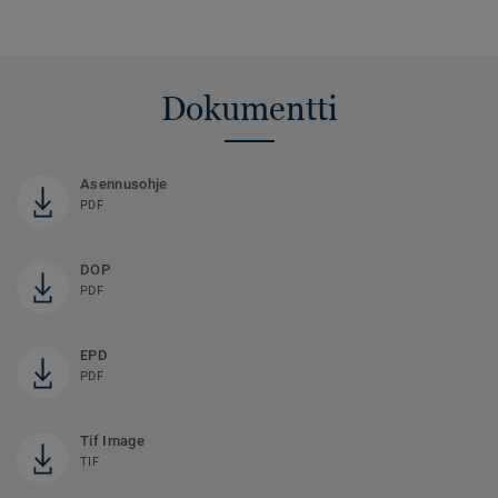
Dokumentti
Asennusohje
PDF
DOP
PDF
EPD
PDF
Tif Image
TIF