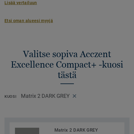
Lisää vertailuun
Etsi oman alueesi myyjä
Valitse sopiva Acczent
Excellence Compact+ -kuosi
tästä
Matrix 2 DARK GREY
KUOSI
Matrix 2 DARK GREY