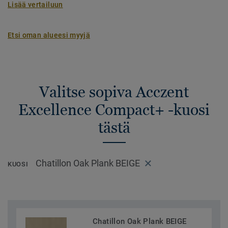
Lisää vertailuun
Etsi oman alueesi myyjä
Valitse sopiva Acczent
Excellence Compact+ -kuosi
tästä
Chatillon Oak Plank BEIGE
KUOSI
Chatillon Oak Plank BEIGE