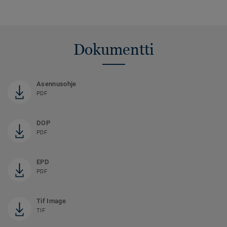
Dokumentti
Asennusohje
PDF
DOP
PDF
EPD
PDF
Tif Image
TIF