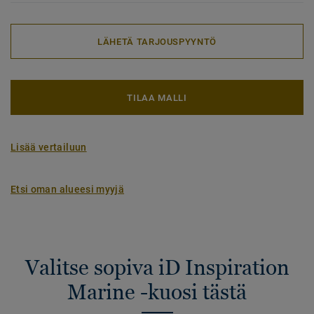
LÄHETÄ TARJOUSPYYNTÖ
TILAA MALLI
Lisää vertailuun
Etsi oman alueesi myyjä
Valitse sopiva iD Inspiration
Marine -kuosi tästä