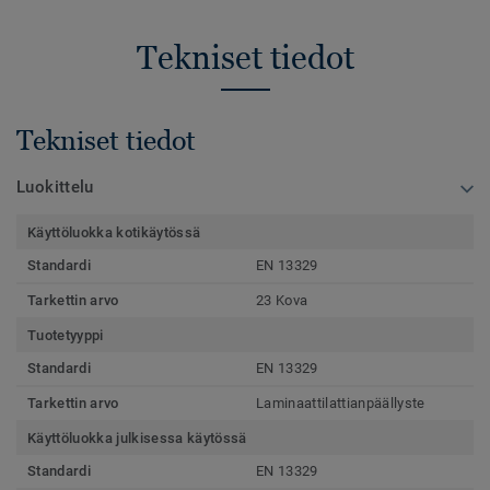
Tekniset tiedot
Tekniset tiedot
Luokittelu
Käyttöluokka kotikäytössä
Standardi
EN 13329
Tarkettin arvo
23 Kova
Tuotetyyppi
Standardi
EN 13329
Tarkettin arvo
Laminaattilattianpäällyste
Käyttöluokka julkisessa käytössä
Standardi
EN 13329