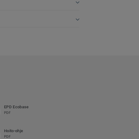
EPD Ecobase
PDF
Hoito-ohje
PDF