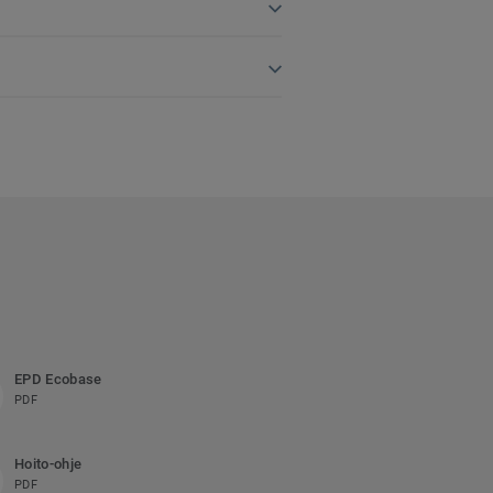
EPD Ecobase
PDF
Hoito-ohje
PDF