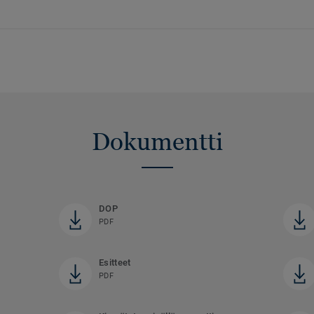
Dokumentti
DOP
PDF
Esitteet
PDF