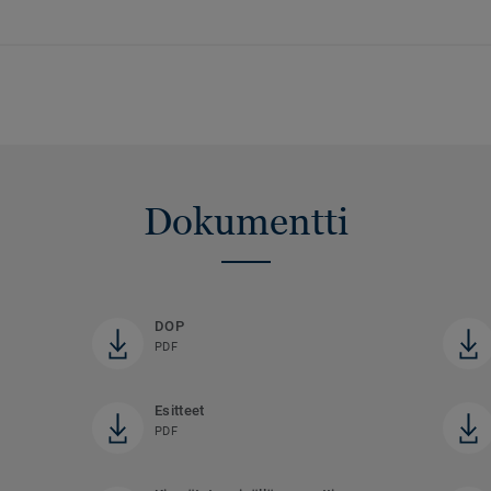
Dokumentti
DOP
PDF
Esitteet
PDF