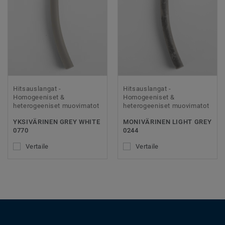
Hitsauslangat -
Hitsauslangat -
Homogeeniset &
Homogeeniset &
heterogeeniset muovimatot
heterogeeniset muovimatot
YKSIVÄRINEN GREY WHITE
MONIVÄRINEN LIGHT GREY
0770
0244
Vertaile
Vertaile