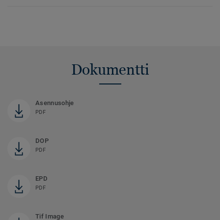
Dokumentti
Asennusohje
PDF
DOP
PDF
EPD
PDF
Tif Image