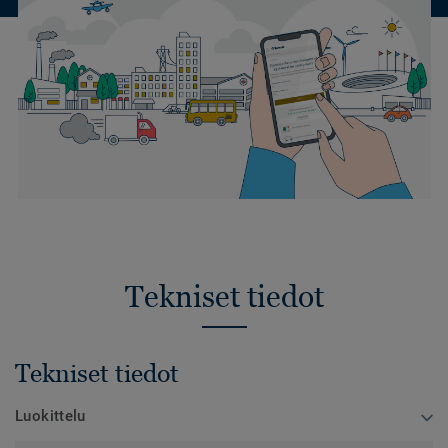
Tekniset tiedot
Tekniset tiedot
Luokittelu