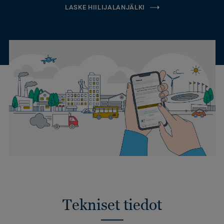
LASKE HIILIJALANJÄLKI
Tekniset tiedot