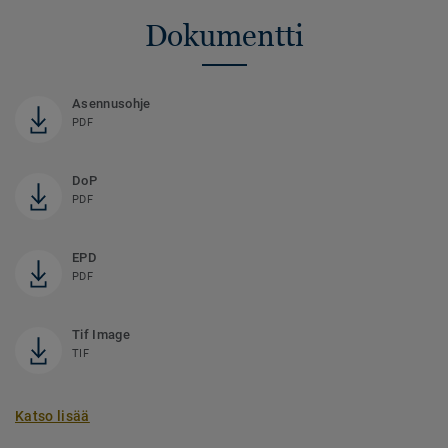
Dokumentti
Asennusohje
PDF
DoP
PDF
EPD
PDF
Tif Image
TIF
Katso lisää