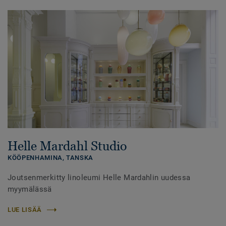
Helle Mardahl Studio
KÖÖPENHAMINA,
TANSKA
Joutsenmerkitty linoleumi Helle Mardahlin uudessa
myymälässä
LUE LISÄÄ