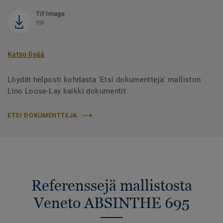
Tif Image
TIF
Katso lisää
Löydät helposti kohdasta 'Etsi dokumentteja' malliston
Lino Loose-Lay kaikki dokumentit
ETSI DOKUMENTTEJA
Referenssejä mallistosta
Veneto ABSINTHE 695