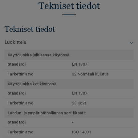
Tekniset tiedot
Tekniset tiedot
Luokittelu
Käyttöluokka julkisessa käytössä
Standardi
EN 1307
Tarkettin arvo
32 Normaali kulutus
Käyttöluokka kotikäytössä
Standardi
EN 1307
Tarkettin arvo
23 Kova
Laadun- ja ympäristöhallinnan sertifikaatit
Standardi
-
Tarkettin arvo
ISO 14001