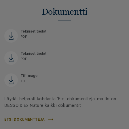
Dokumentti
Tekniset tiedot
PDF
Tekniset tiedot
PDF
Tif Image
TIF
Löydät helposti kohdasta 'Etsi dokumentteja' malliston
DESSO & Ex Nature kaikki dokumentit
ETSI DOKUMENTTEJA