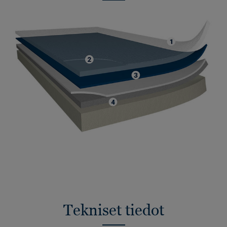
Tekniset tiedot