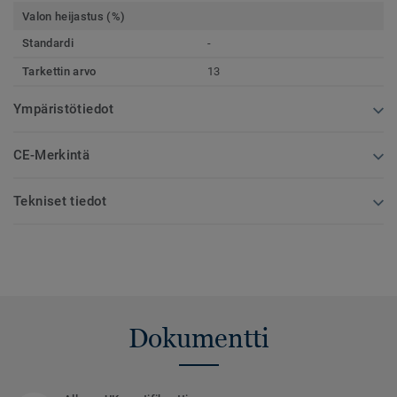
Valon heijastus (%)
Standardi
-
Tarkettin arvo
13
Ympäristötiedot
CE-Merkintä
Tekniset tiedot
Dokumentti