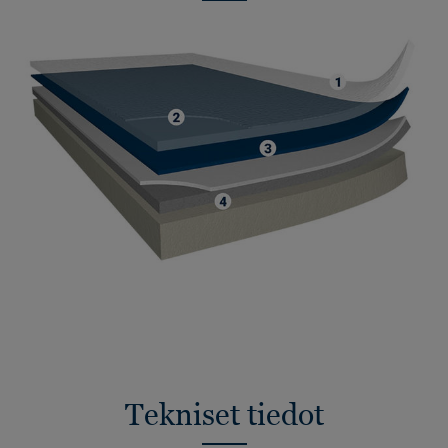
Tekniset tiedot