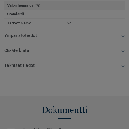
Valon heijastus (%)
Standardi
-
Tarkettin arvo
24
Ympäristötiedot
CE-Merkintä
Tekniset tiedot
Dokumentti