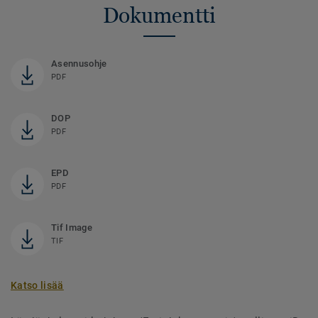
Dokumentti
Asennusohje
PDF
DOP
PDF
EPD
PDF
Tif Image
TIF
Katso lisää