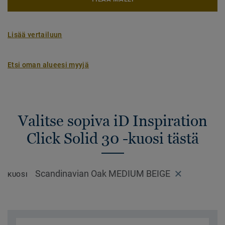
Lisää vertailuun
Etsi oman alueesi myyjä
Valitse sopiva iD Inspiration
Click Solid 30 -kuosi tästä
Scandinavian Oak MEDIUM BEIGE
KUOSI