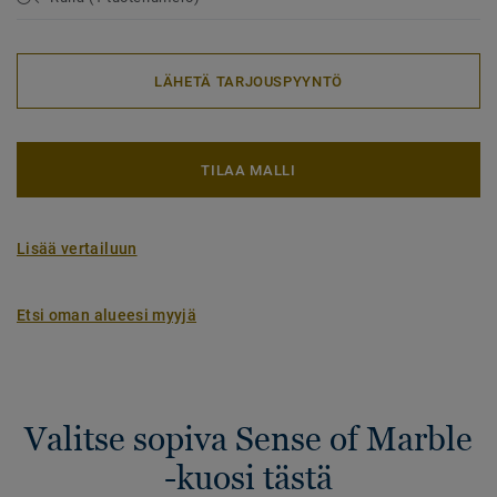
LÄHETÄ TARJOUSPYYNTÖ
TILAA MALLI
Lisää vertailuun
Etsi oman alueesi myyjä
Valitse sopiva Sense of Marble
-kuosi tästä