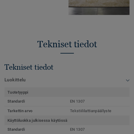
Tekniset tiedot
Tekniset tiedot
Luokittelu
Tuotetyyppi
Standardi
EN 1307
Tarkettin arvo
Tekstiililattianpäällyste
Käyttöluokka julkisessa käytössä
Standardi
EN 1307