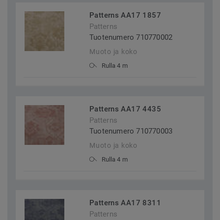
Patterns AA17 1857
Patterns
Tuotenumero 710770002
Muoto ja koko
Rulla 4 m
Patterns AA17 4435
Patterns
Tuotenumero 710770003
Muoto ja koko
Rulla 4 m
Patterns AA17 8311
Patterns