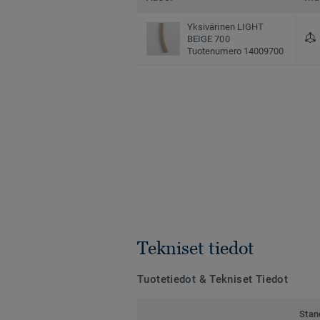
Yksivärinen LIGHT
BEIGE 700
Tuotenumero 14009700
Tekniset tiedot
Tuotetiedot & Tekniset Tiedot
Stan