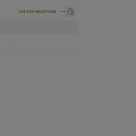
VIE PDF-MUOTOON