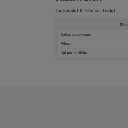
Tuotetiedot & Tekniset Tiedot
Stan
Kokonaispaksuus
-
Pituus
-
Kpl per laatikko
-