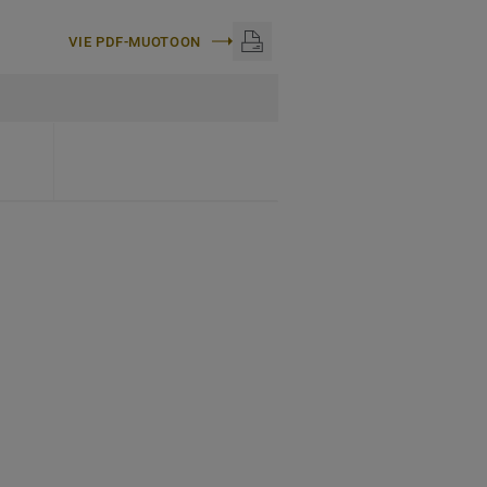
VIE PDF-MUOTOON