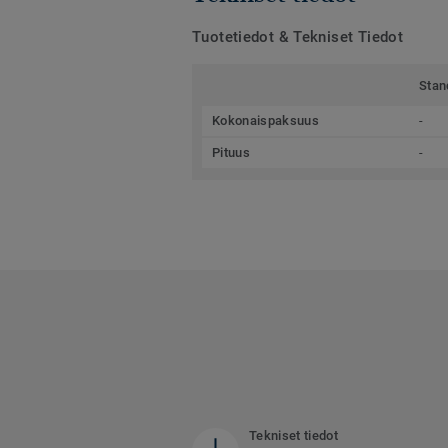
Tuotetiedot & Tekniset Tiedot
Stan
Kokonaispaksuus
-
Pituus
-
Tekniset tiedot