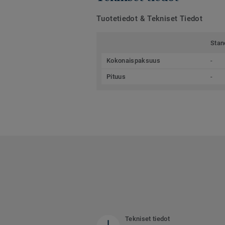
Tuotetiedot & Tekniset Tiedot
Stan
Kokonaispaksuus
-
Pituus
-
Tekniset tiedot