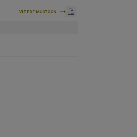
VIE PDF-MUOTOON
E